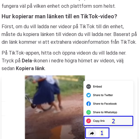
fungera väl på vilken enhet och plattform som helst.
Hur kopierar man länken till en TikTok-video?
Först, om du vill ladda ner videor på TikTok till din enhet,
måste du kopiera länken till videon du vill ladda ner. Baserat på
din länk kommer vi att extrahera videoinformation från TikTok.
På TikTok-appen, hitta och öppna videon du vill ladda ner.
Tryck på
Dela
-ikonen i nedre högra hörnet av videon, välj
sedan
Kopiera länk
.