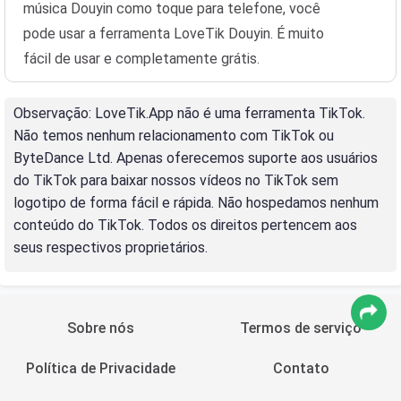
música Douyin como toque para telefone, você
pode usar a ferramenta LoveTik Douyin. É muito
fácil de usar e completamente grátis.
Observação
: LoveTik.App não é uma ferramenta TikTok.
Não temos nenhum relacionamento com TikTok ou
ByteDance Ltd. Apenas oferecemos suporte aos usuários
do TikTok para baixar nossos vídeos no TikTok sem
logotipo de forma fácil e rápida. Não hospedamos nenhum
conteúdo do TikTok. Todos os direitos pertencem aos
seus respectivos proprietários.
Sobre nós
Termos de serviço
Política de Privacidade
Contato