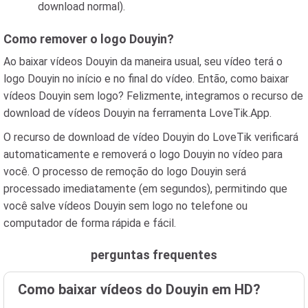
download normal).
Como remover o logo Douyin?
Ao baixar vídeos Douyin da maneira usual, seu vídeo terá o
logo Douyin no início e no final do vídeo. Então, como baixar
vídeos Douyin sem logo? Felizmente, integramos o recurso de
download de vídeos Douyin na ferramenta LoveTik.App.
O recurso de download de vídeo Douyin do LoveTik verificará
automaticamente e removerá o logo Douyin no vídeo para
você. O processo de remoção do logo Douyin será
processado imediatamente (em segundos), permitindo que
você salve vídeos Douyin sem logo no telefone ou
computador de forma rápida e fácil.
perguntas frequentes
Como baixar vídeos do Douyin em HD?