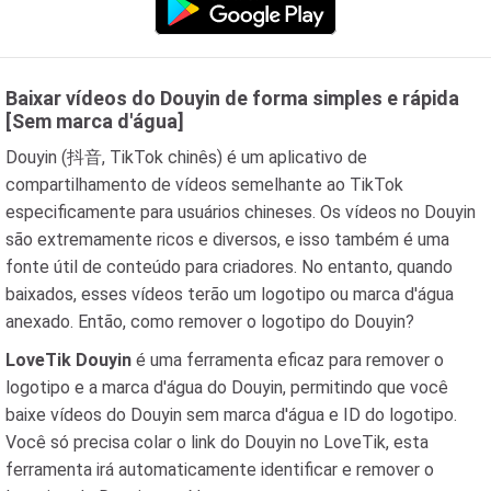
Baixar vídeos do Douyin de forma simples e rápida
[Sem marca d'água]
Douyin (抖音, TikTok chinês) é um aplicativo de
compartilhamento de vídeos semelhante ao TikTok
especificamente para usuários chineses. Os vídeos no Douyin
são extremamente ricos e diversos, e isso também é uma
fonte útil de conteúdo para criadores. No entanto, quando
baixados, esses vídeos terão um logotipo ou marca d'água
anexado. Então, como remover o logotipo do Douyin?
LoveTik Douyin
é uma ferramenta eficaz para remover o
logotipo e a marca d'água do Douyin, permitindo que você
baixe vídeos do Douyin sem marca d'água e ID do logotipo.
Você só precisa colar o link do Douyin no LoveTik, esta
ferramenta irá automaticamente identificar e remover o