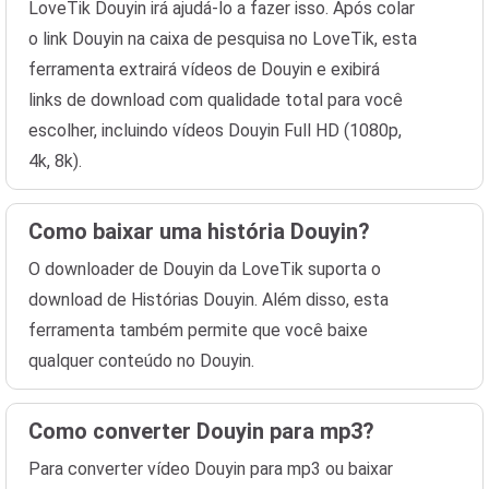
LoveTik Douyin irá ajudá-lo a fazer isso. Após colar
o link Douyin na caixa de pesquisa no LoveTik, esta
ferramenta extrairá vídeos de Douyin e exibirá
links de download com qualidade total para você
escolher, incluindo vídeos Douyin Full HD (1080p,
4k, 8k).
Como baixar uma história Douyin?
O downloader de Douyin da LoveTik suporta o
download de Histórias Douyin. Além disso, esta
ferramenta também permite que você baixe
qualquer conteúdo no Douyin.
Como converter Douyin para mp3?
Para converter vídeo Douyin para mp3 ou baixar