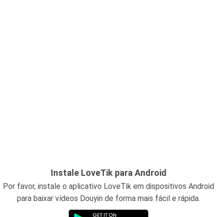
Instale LoveTik para Android
Por favor, instale o aplicativo LoveTik em dispositivos Android
para baixar vídeos Douyin de forma mais fácil e rápida.