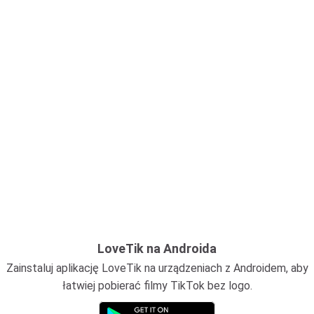
LoveTik na Androida
Zainstaluj aplikację LoveTik na urządzeniach z Androidem, aby
łatwiej pobierać filmy TikTok bez logo.