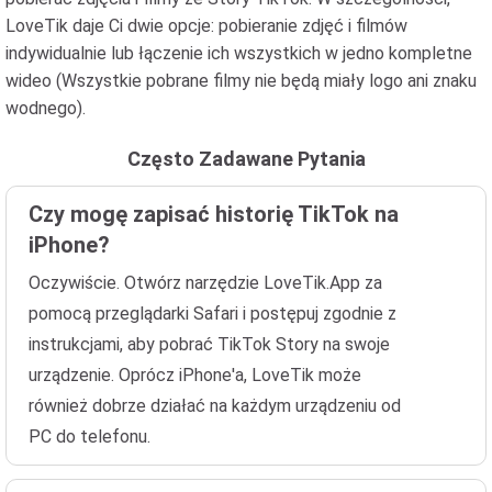
LoveTik daje Ci dwie opcje: pobieranie zdjęć i filmów
indywidualnie lub łączenie ich wszystkich w jedno kompletne
wideo (Wszystkie pobrane filmy nie będą miały logo ani znaku
wodnego).
Często Zadawane Pytania
Czy mogę zapisać historię TikTok na
iPhone?
Oczywiście. Otwórz narzędzie LoveTik.App za
pomocą przeglądarki Safari i postępuj zgodnie z
instrukcjami, aby pobrać TikTok Story na swoje
urządzenie. Oprócz iPhone'a, LoveTik może
również dobrze działać na każdym urządzeniu od
PC do telefonu.