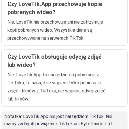
Czy LoveTik.App przechowuje kopie
pobranych wideo?
Nie. LoveTik nie przechowuje ani nie zatrzymuje
kopii pobranych wideo. Wszystkie dane są
przechowywane na serwerach TikTok.
Czy LoveTik obsługuje edycję zdjęć
lub wideo?
Nie. LoveTik.App to narzędzie do pobierania z
TikToka, to narzędzie wspiera tylko pobieranie
zdjęć i filmów z TikToka, nie wspiera edycji zdjęć
lub filmów.
Notatka
: LoveTik.App nie jest narzędziem TikTok. Nie
mamy żadnych powiązań z TikTok ani ByteDance Ltd.