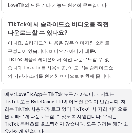
LoveTik의 모든 기타 기능도 완전히 무료입니다.
TikTok에서 슬라이드쇼 비디오를 직접
다운로드할 수 있나요?
아니요. 슬라이드의 내용은 많은 이미지와 소리로
구성되어 있습니다. 비디오가 아니기 때문에
TikTok 애플리케이션에서 직접 다운로드할 수 없
습니다. LoveTik를 사용하면, 이 도구는 슬라이드쇼
의 사진과 소리를 완전한 비디오로 변환해 줍니다.
메모
: LoveTik.App은 TikTok 도구가 아닙니다. 저희는
TikTok 또는 ByteDance Ltd와 아무런 관계가 없습니다. 저
희는 TikTok 사용자가 로고 없이 TikTok에서 저희 비디오를
쉽고 빠르게 다운로드할 수 있도록 지원합니다. 우리는
TikTok 콘텐츠를 호스팅하지 않습니다. 모든 권리는 해당 소
유자에게 있습니다.