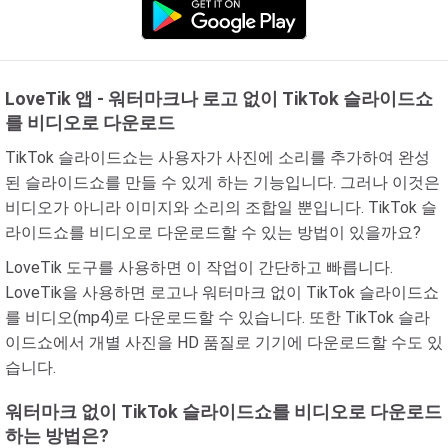
LoveTik 앱 - 워터마크나 로고 없이 TikTok 슬라이드쇼
를 비디오로 다운로드
TikTok 슬라이드쇼는 사용자가 사진에 소리를 추가하여 완성
된 슬라이드쇼를 만들 수 있게 하는 기능입니다. 그러나 이것은
비디오가 아니라 이미지와 소리의 조합일 뿐입니다. TikTok 슬
라이드쇼를 비디오로 다운로드할 수 있는 방법이 있을까요?
LoveTik 도구를 사용하면 이 작업이 간단하고 빠릅니다.
LoveTik을 사용하면 로고나 워터마크 없이 TikTok 슬라이드쇼
를 비디오(mp4)로 다운로드할 수 있습니다. 또한 TikTok 슬라
이드쇼에서 개별 사진을 HD 품질로 기기에 다운로드할 수도 있
습니다.
워터마크 없이 TikTok 슬라이드쇼를 비디오로 다운로드
하는 방법은?