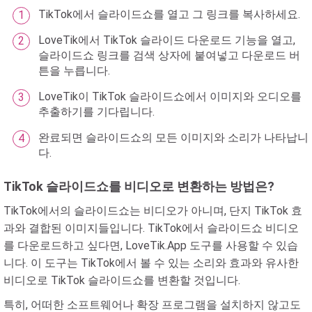
TikTok에서 슬라이드쇼를 열고 그 링크를 복사하세요.
LoveTik에서 TikTok 슬라이드 다운로드 기능을 열고,
슬라이드쇼 링크를 검색 상자에 붙여넣고 다운로드 버
튼을 누릅니다.
LoveTik이 TikTok 슬라이드쇼에서 이미지와 오디오를
추출하기를 기다립니다.
완료되면 슬라이드쇼의 모든 이미지와 소리가 나타납니
다.
TikTok 슬라이드쇼를 비디오로 변환하는 방법은?
TikTok에서의 슬라이드쇼는 비디오가 아니며, 단지 TikTok 효
과와 결합된 이미지들입니다. TikTok에서 슬라이드쇼 비디오
를 다운로드하고 싶다면, LoveTik.App 도구를 사용할 수 있습
니다. 이 도구는 TikTok에서 볼 수 있는 소리와 효과와 유사한
비디오로 TikTok 슬라이드쇼를 변환할 것입니다.
특히, 어떠한 소프트웨어나 확장 프로그램을 설치하지 않고도