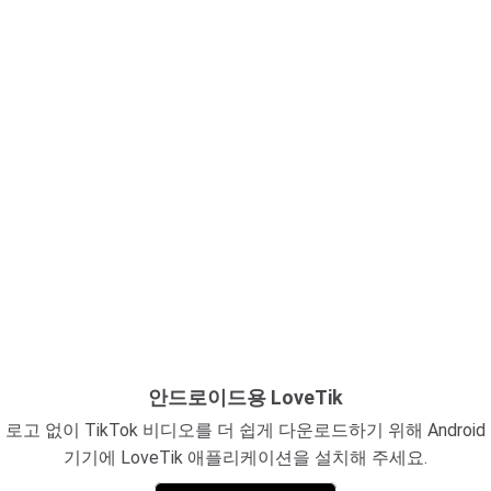
안드로이드용 LoveTik
로고 없이 TikTok 비디오를 더 쉽게 다운로드하기 위해 Android
기기에 LoveTik 애플리케이션을 설치해 주세요.