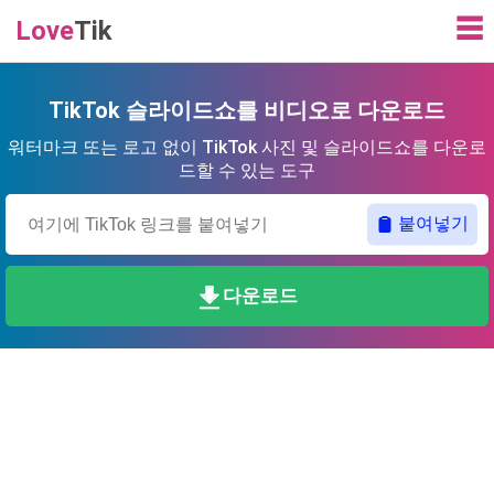
☰
Love
Tik
TikTok 슬라이드쇼를 비디오로 다운로드
워터마크 또는 로고 없이 TikTok 사진 및 슬라이드쇼를 다운로
드할 수 있는 도구
붙여넣기
다운로드