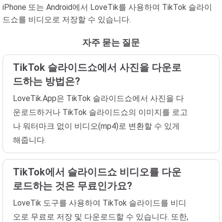
iPhone 또는 Android에서 LoveTik를 사용하여 TikTok 슬라이
드쇼를 비디오로 저장할 수 있습니다.
자주 묻는 질문
TikTok 슬라이드쇼에서 사진을 다운로
드하는 방법은?
LoveTik.App은 TikTok 슬라이드쇼에서 사진을 다
운로드하거나 TikTok 슬라이드쇼의 이미지를 로고
나 워터마크 없이 비디오(mp4)로 변환할 수 있게
해줍니다.
TikTok에서 슬라이드쇼 비디오를 다운
로드하는 것은 무료인가요?
LoveTik 도구를 사용하여 TikTok 슬라이드를 비디
오로 무료로 저장 및 다운로드할 수 있습니다. 또한,