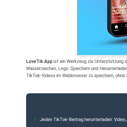
LoveTik.App
ist ein Werkzeug zur Unterstützung 
Wasserzeichen, Logo. Speichern und Herunterladen 
TikTok-Videos im Webbrowser zu speichern, ohne S
Jeden TikTok-Beitrag herunterladen: Video, F