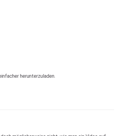
einfacher herunterzuladen.