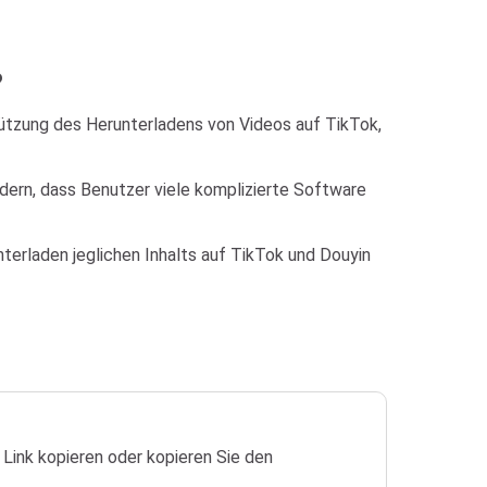
?
ützung des Herunterladens von Videos auf TikTok,
dern, dass Benutzer viele komplizierte Software
nterladen jeglichen Inhalts auf TikTok und Douyin
Link kopieren oder kopieren Sie den