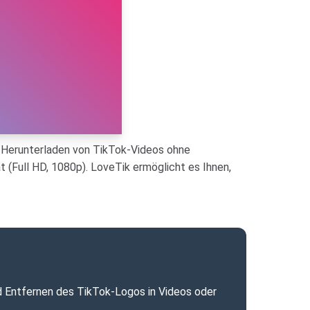
s Herunterladen von TikTok-Videos ohne
 (Full HD, 1080p). LoveTik ermöglicht es Ihnen,
 Entfernen des TikTok-Logos in Videos oder