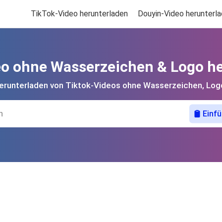
TikTok-Video herunterladen
Douyin-Video herunterl
o ohne Wasserzeichen & Logo h
erunterladen von Tiktok-Videos ohne Wasserzeichen, Log
Einf