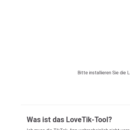
Bitte installieren Sie di
Was ist das LoveTik-Tool?