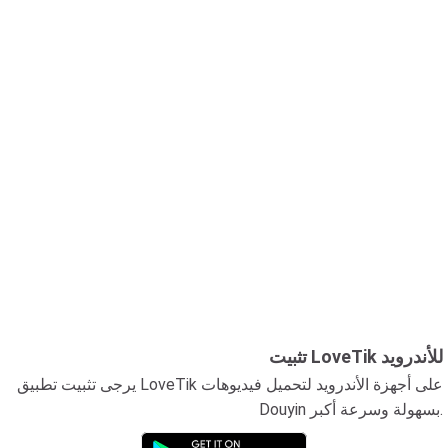
تثبيت LoveTik للأندرويد
يرجى تثبيت تطبيق LoveTik على أجهزة الأندرويد لتحميل فيديوهات
Douyin بسهولة وسرعة أكبر.